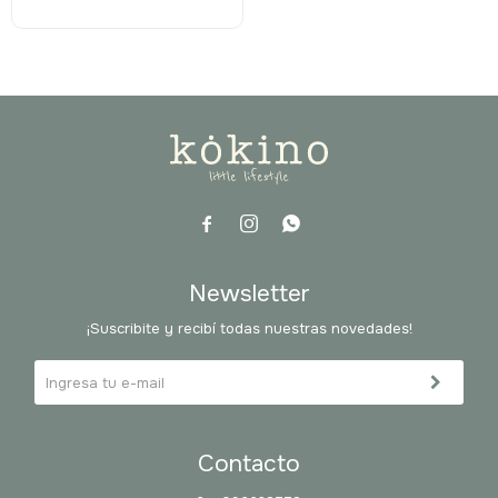



Newsletter
¡Suscribite y recibí todas nuestras novedades!
Contacto