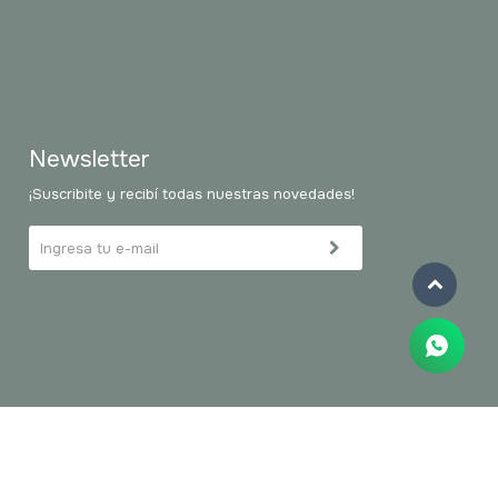
Newsletter
¡Suscribite y recibí todas nuestras novedades!