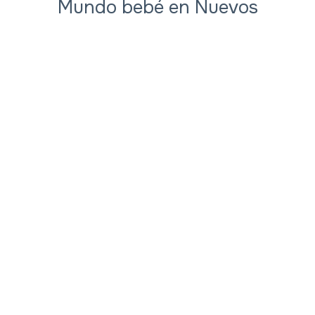
Mundo bebé en Nuevos