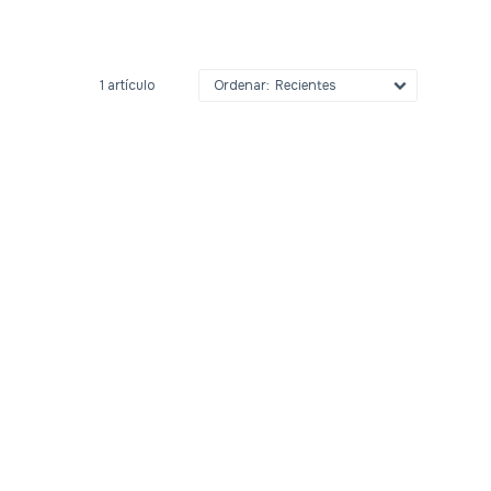
1 artículo
Recientes