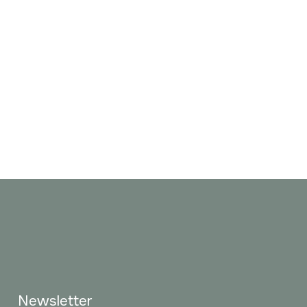
Newsletter