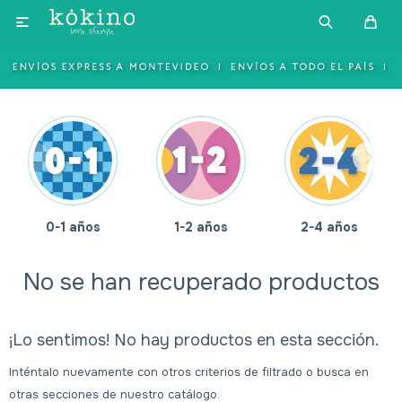

0-1 años
1-2 años
2-4 años
No se han recuperado productos
¡Lo sentimos! No hay productos en esta sección.
Inténtalo nuevamente con otros criterios de filtrado o busca en
otras secciones de nuestro catálogo.