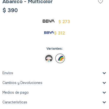
Abanico - Multicolor
$
390
273
$
312
$
Variantes:
Envíos
Cambios y Devoluciones
Medios de pago
Características