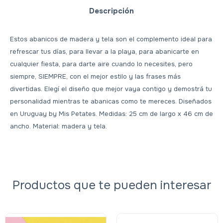
Descripción
Estos abanicos de madera y tela son el complemento ideal para
refrescar tus días, para llevar a la playa, para abanicarte en
cualquier fiesta, para darte aire cuando lo necesites, pero
siempre, SIEMPRE, con el mejor estilo y las frases más
divertidas. Elegí el diseño que mejor vaya contigo y demostrá tu
personalidad mientras te abanicas como te mereces. Diseñados
en Uruguay by Mis Petates. Medidas: 25 cm de largo x 46 cm de
ancho. Material: madera y tela.
Productos que te pueden interesar