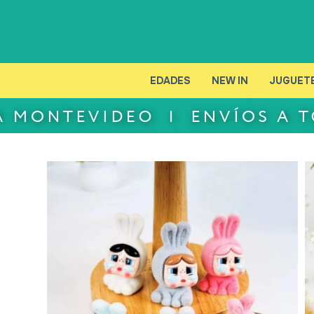
EDADES
NEW IN
JUGUET