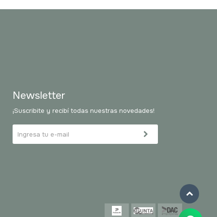
Newsletter
¡Suscribite y recibí todas nuestras novedades!