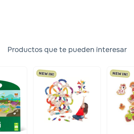
Productos que te pueden interesar