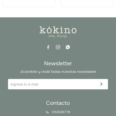



Newsletter
¡Suscribite y recibí todas nuestras novedades!
Contacto
092638778