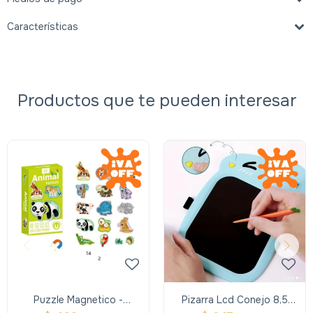
Características
Productos que te pueden interesar
Puzzle Magnetico -
Pizarra Lcd Conejo 8,5