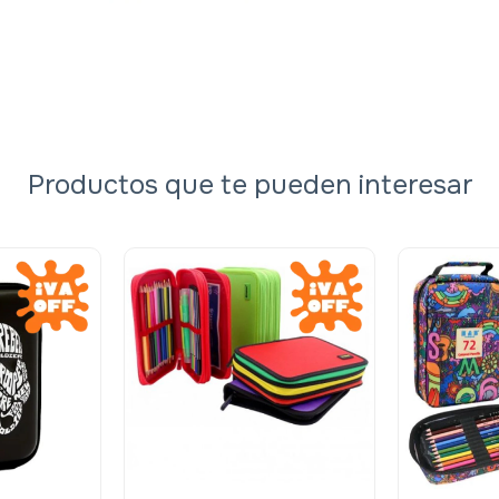
Productos que te pueden interesar