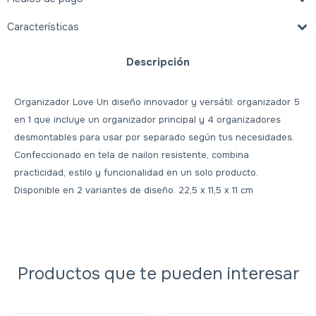
Características
Descripción
Organizador Love Un diseño innovador y versátil: organizador 5
en 1 que incluye un organizador principal y 4 organizadores
desmontables para usar por separado según tus necesidades.
Confeccionado en tela de nailon resistente, combina
practicidad, estilo y funcionalidad en un solo producto.
Disponible en 2 variantes de diseño. 22,5 x 11,5 x 11 cm
Productos que te pueden interesar