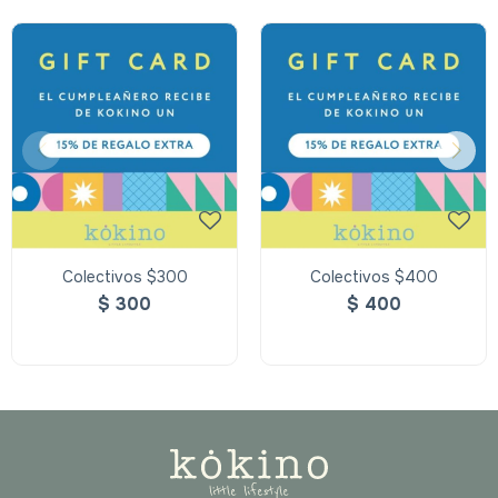
Colectivos $300
Colectivos $400
$
300
$
400