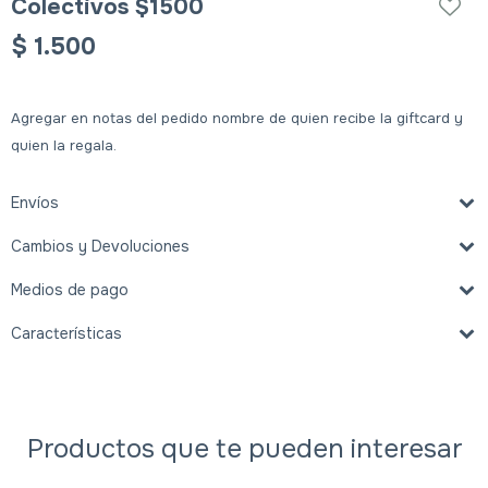
Colectivos $1500
$
1.500
Agregar en notas del pedido nombre de quien recibe la giftcard y
quien la regala.
Envíos
Cambios y Devoluciones
Medios de pago
Características
Productos que te pueden interesar