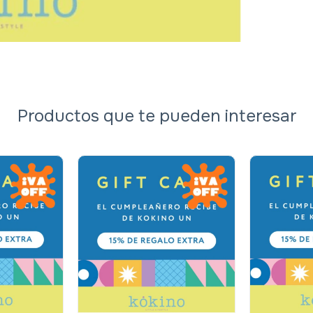
Productos que te pueden interesar