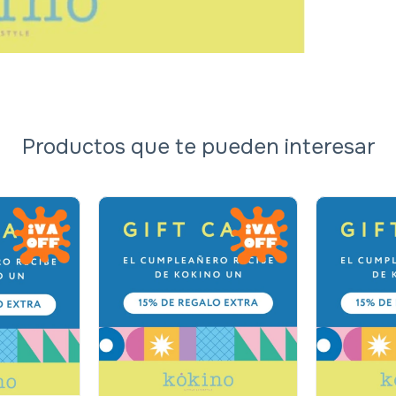
Productos que te pueden interesar