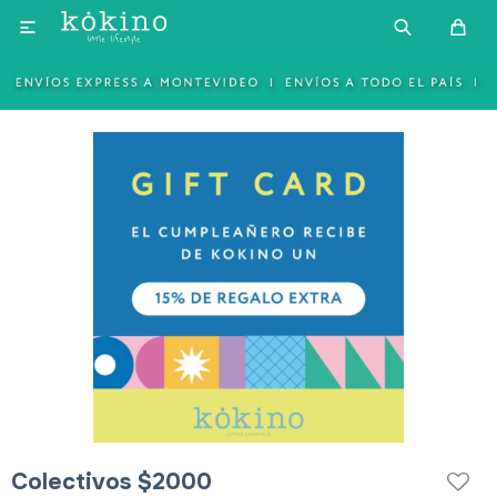

Colectivos $2000