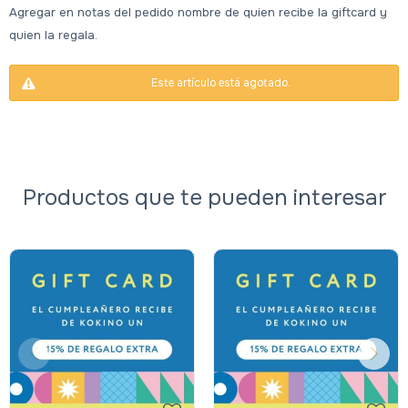
Agregar en notas del pedido nombre de quien recibe la giftcard y
quien la regala.
Este artículo está agotado.
Productos que te pueden interesar