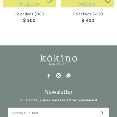
Colectivos $300
Colectivos $400
$
300
$
400



Newsletter
¡Suscribite y recibí todas nuestras novedades!