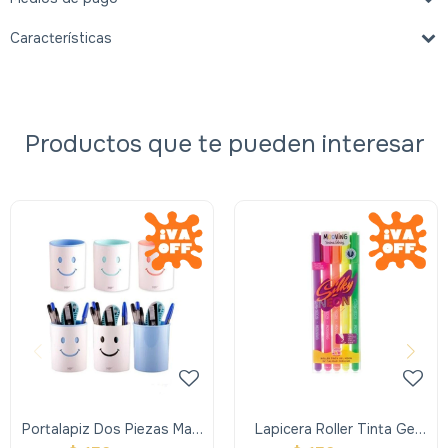
Características
Productos que te pueden interesar
Portalapiz Dos Piezas Main
Lapicera Roller Tinta Gel