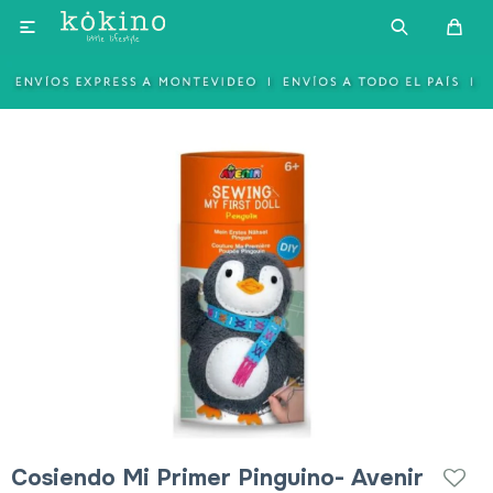

Cosiendo Mi Primer Pinguino- Avenir