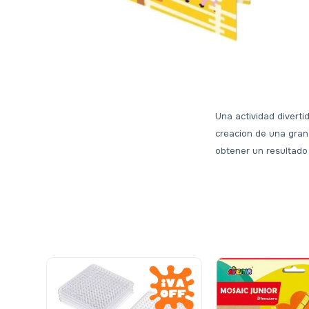
Una actividad diverti
creacion de una gran 
obtener un resultado 