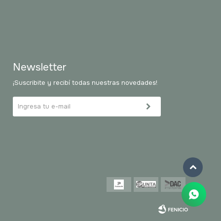
Newsletter
¡Suscribite y recibí todas nuestras novedades!