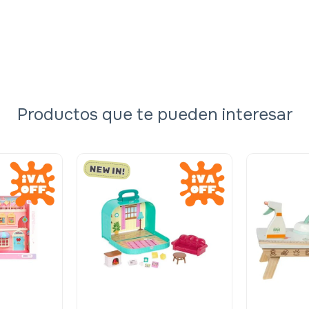
Productos que te pueden interesar