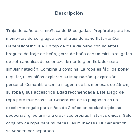
Descripción
Traje de baño para muñeca de 18 pulgadas: ¡Prepárate para los
momentos de sol y agua con el traje de baño flotante Our
Generation! Incluye: un top de traje de baño con volantes,
braguita de traje de baño, gorro de baño con un mini lazo, gafas
de sol, sandalias de color azul brillante y un flotador para
simular natación. Combina y combina: La ropa es fácil de poner
y quitar, y los niños exploran su imaginación y expresión
personal. Compatible con la mayoría de las muñecas de 45 cm,
su ropa y sus accesorios. Edad recomendada: Este juego de
ropa para muñecas Our Generation de 18 pulgadas es un
excelente regalo para niños de 3 años en adelante (piezas
pequeñas) y los anima a crear sus propias historias únicas. Solo
conjunto de ropa para muñecas: las muñecas Our Generation
se venden por separado.