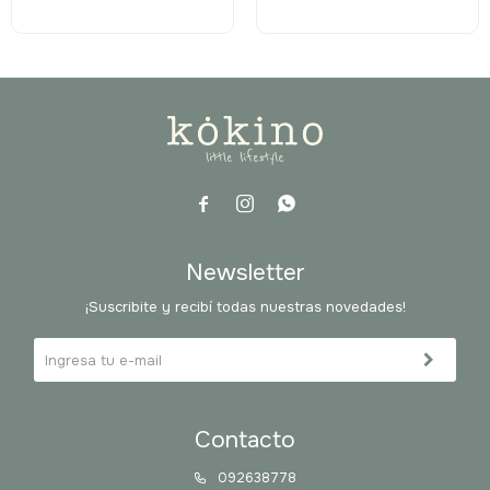



Newsletter
¡Suscribite y recibí todas nuestras novedades!
Contacto
092638778