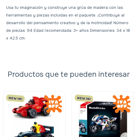
Usa tu imaginación y construye una grúa de madera con las
herramientas y piezas incluidas en el paquete. ¡Contribuye al
desarrollo del pensamiento creativo y de la motricidad! Número
de piezas: 94 Edad recomendada: 3+ años Dimensiones: 34 x 18
x 42,5 cm.
Productos que te pueden interesar