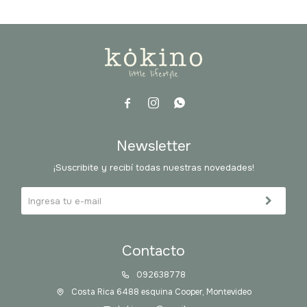



Newsletter
¡Suscribite y recibí todas nuestras novedades!
Contacto
092638778
Costa Rica 6488 esquina Cooper, Montevideo