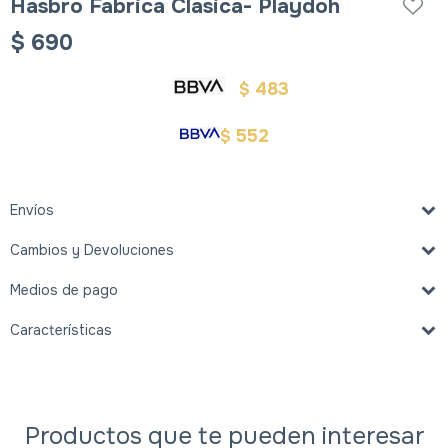
Hasbro Fabrica Clasica- Playdoh
$
690
483
$
552
$
Envíos
Cambios y Devoluciones
Medios de pago
Características
Productos que te pueden interesar