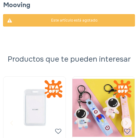
Mooving
Este artículo está agotado.
Productos que te pueden interesar