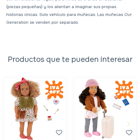
(piezas pequeñas) y los alientan a imaginar sus propias
historias únicas. Solo vehículo para muñecas: Las muñecas Our
Generation se venden por separado.
Productos que te pueden interesar