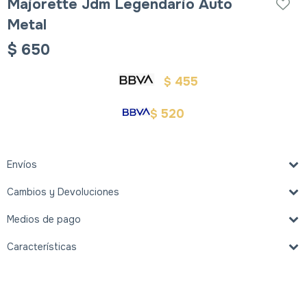
Majorette Jdm Legendario Auto
Metal
$
650
455
$
520
$
Envíos
Cambios y Devoluciones
Medios de pago
Características