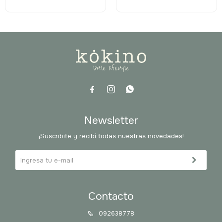



Newsletter
¡Suscribite y recibí todas nuestras novedades!
Contacto
092638778