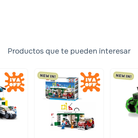
Productos que te pueden interesar