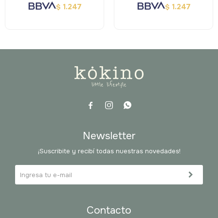
1.247
1.247
$
$



Newsletter
¡Suscribite y recibí todas nuestras novedades!
Contacto