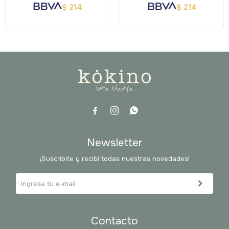
214
214
$
$



Newsletter
¡Suscribite y recibí todas nuestras novedades!
Contacto