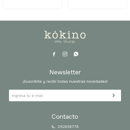



Newsletter
¡Suscribite y recibí todas nuestras novedades!
Contacto
092638778