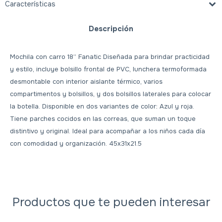
Características
Descripción
Mochila con carro 18” Fanatic Diseñada para brindar practicidad
y estilo, incluye bolsillo frontal de PVC, lunchera termoformada
desmontable con interior aislante térmico, varios
compartimentos y bolsillos, y dos bolsillos laterales para colocar
la botella. Disponible en dos variantes de color: Azul y roja.
Tiene parches cocidos en las correas, que suman un toque
distintivo y original. Ideal para acompañar a los niños cada día
con comodidad y organización. 45x31x21.5
Productos que te pueden interesar