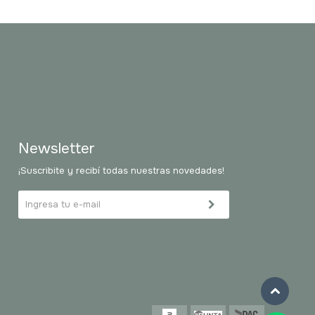
Newsletter
¡Suscribite y recibí todas nuestras novedades!