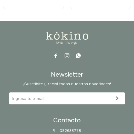



Newsletter
¡Suscribite y recibí todas nuestras novedades!
Contacto
092638778