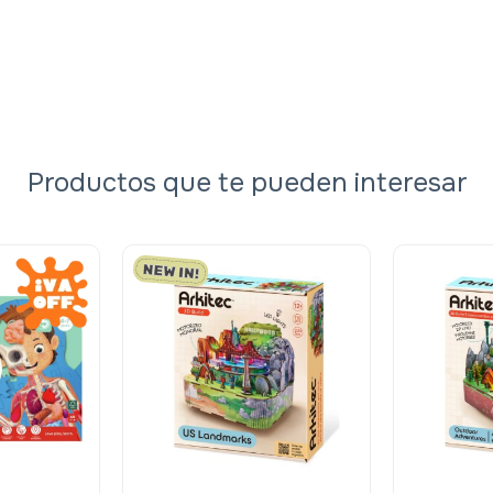
Productos que te pueden interesar