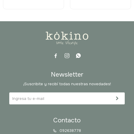



Newsletter
¡Suscribite y recibí todas nuestras novedades!
Contacto
092638778