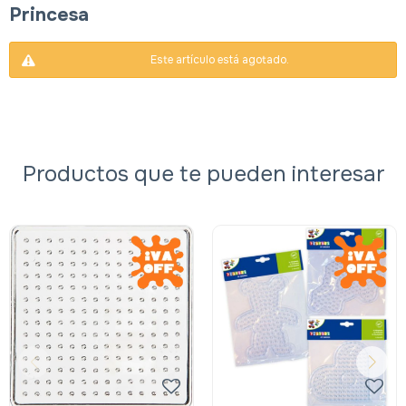
Princesa
Este artículo está agotado.
Productos que te pueden interesar