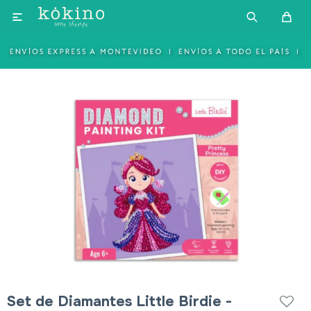

Set de Diamantes Little Birdie -