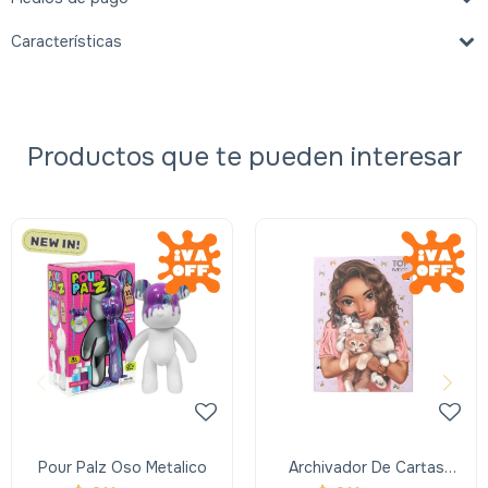
Características
Productos que te pueden interesar
Pour Palz Oso Metalico
Archivador De Cartas