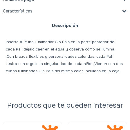
Características
Descripción
Inserta tu cubo iluminador Glo Pals en la parte posterior de
cada Pal, déjalo caer en el agua y observa cómo se ilumina.
¡Con brazos flexibles y personalidades coloridas, cada Pal
ilustra con orgullo la singularidad de cada niño! ¡Vienen con dos
cubos iluminados Glo Pals del mismo color, incluidos en la caja!
Productos que te pueden interesar