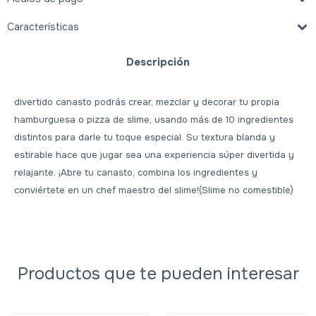
Características
Descripción
divertido canasto podrás crear, mezclar y decorar tu propia
hamburguesa o pizza de slime, usando más de 10 ingredientes
distintos para darle tu toque especial. Su textura blanda y
estirable hace que jugar sea una experiencia súper divertida y
relajante. ¡Abre tu canasto, combina los ingredientes y
conviértete en un chef maestro del slime!(Slime no comestible)
Productos que te pueden interesar