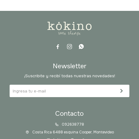



Newsletter
¡Suscribite y recibí todas nuestras novedades!
Contacto
092638778
Costa Rica 6488 esquina Cooper, Montevideo