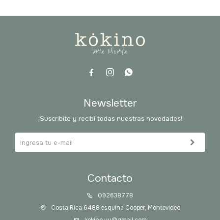



Newsletter
¡Suscribite y recibí todas nuestras novedades!
Contacto
092638778
Costa Rica 6488 esquina Cooper, Montevideo