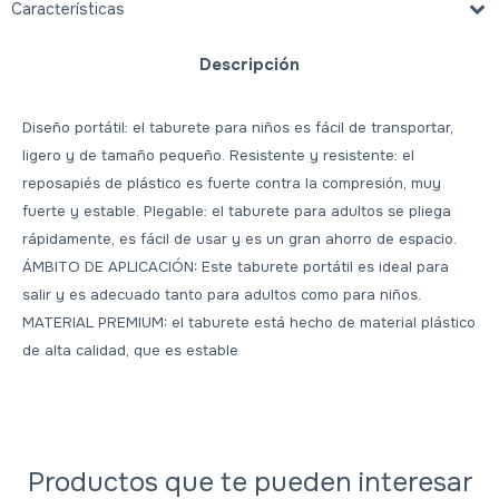
Características
Descripción
Diseño portátil: el taburete para niños es fácil de transportar,
ligero y de tamaño pequeño. Resistente y resistente: el
reposapiés de plástico es fuerte contra la compresión, muy
fuerte y estable. Plegable: el taburete para adultos se pliega
rápidamente, es fácil de usar y es un gran ahorro de espacio.
ÁMBITO DE APLICACIÓN: Este taburete portátil es ideal para
salir y es adecuado tanto para adultos como para niños.
MATERIAL PREMIUM: el taburete está hecho de material plástico
de alta calidad, que es estable
Productos que te pueden interesar