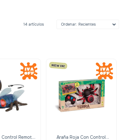
14 artículos
Recientes
 Control Remoto
Araña Roja Con Control