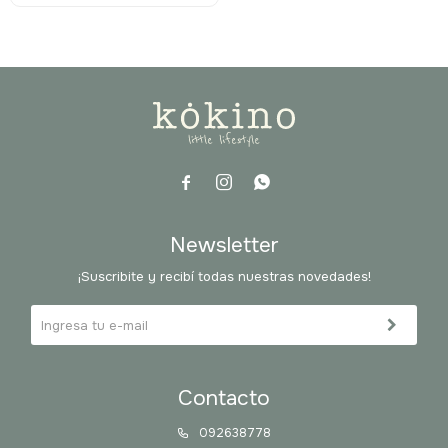



Newsletter
¡Suscribite y recibí todas nuestras novedades!
Contacto
092638778