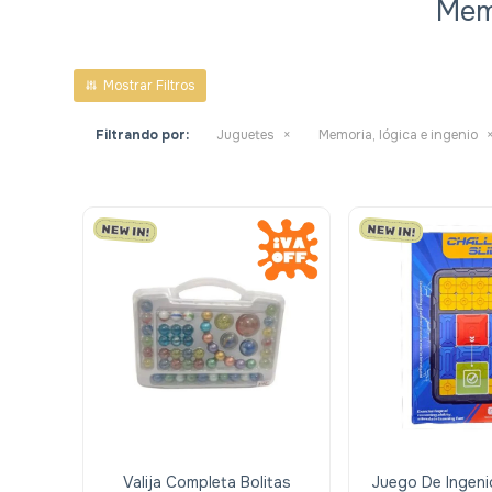
Memo
Filtrando por:
Juguetes
Memoria, lógica e ingenio
Valija Completa Bolitas
Juego De Ingeni