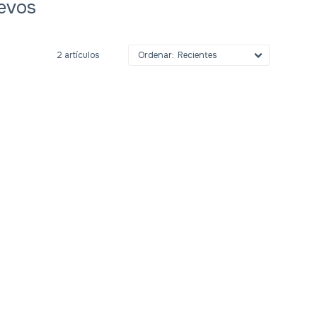
uevos
2 artículos
Recientes