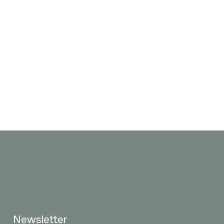
Newsletter