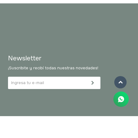
Newsletter
¡Suscribite y recibí todas nuestras novedades!