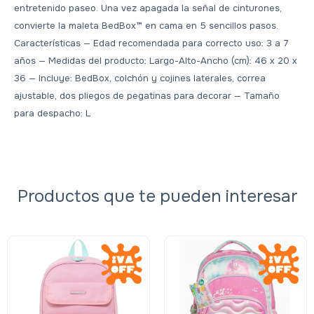
entretenido paseo. Una vez apagada la señal de cinturones,
convierte la maleta BedBox™ en cama en 5 sencillos pasos.
Características — Edad recomendada para correcto uso: 3 a 7
años — Medidas del producto: Largo-Alto-Ancho (cm): 46 x 20 x
36 — Incluye: BedBox, colchón y cojines laterales, correa
ajustable, dos pliegos de pegatinas para decorar — Tamaño
para despacho: L
Productos que te pueden interesar