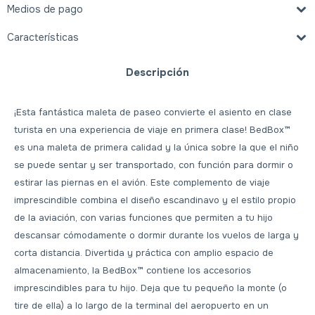
Medios de pago
Características
Descripción
¡Esta fantástica maleta de paseo convierte el asiento en clase
turista en una experiencia de viaje en primera clase! BedBox™
es una maleta de primera calidad y la única sobre la que el niño
se puede sentar y ser transportado, con función para dormir o
estirar las piernas en el avión. Este complemento de viaje
imprescindible combina el diseño escandinavo y el estilo propio
de la aviación, con varias funciones que permiten a tu hijo
descansar cómodamente o dormir durante los vuelos de larga y
corta distancia. Divertida y práctica con amplio espacio de
almacenamiento, la BedBox™ contiene los accesorios
imprescindibles para tu hijo. Deja que tu pequeño la monte (o
tire de ella) a lo largo de la terminal del aeropuerto en un