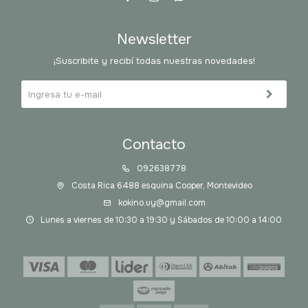
Newsletter
¡Suscribite y recibí todas nuestras novedades!
Contacto
092638778
Costa Rica 6488 esquina Cooper, Montevideo
kokino.uy@gmail.com
Lunes a viernes de 10:30 a 19:30 y Sábados de 10:00 a 14:00