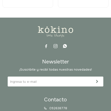



Newsletter
¡Suscribite y recibí todas nuestras novedades!
Contacto
092638778