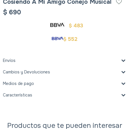
Cosiendo A Mi Amigo Conejo Musical
$
690
483
$
552
$
Envíos
Cambios y Devoluciones
Medios de pago
Características
Productos que te pueden interesar