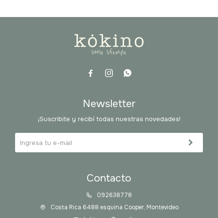



Newsletter
¡Suscribite y recibí todas nuestras novedades!
Contacto
092638778
Costa Rica 6488 esquina Cooper, Montevideo