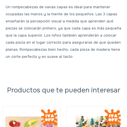
Un rompecabezas de varias capas es ideal para mantener
ocupadas las manos y la mente de los pequeños. Las 3 capas
enseñarán la percepción visual a medida que aprenden qué
piezas se colocarán primero, ya que cada capa es más pequeña
que la capa superior. Los niños también aprenderán a colocar
cada pieza en el lugar correcto para asegurarse de que queden
planas. Rompecabezas bien hecho, cada pieza de madera tiene
un corte perfecto y es suave al tacto.
Productos que te pueden interesar