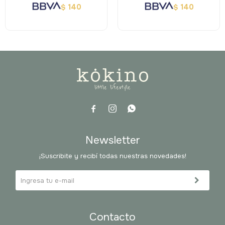
140
140
$
$



Newsletter
¡Suscribite y recibí todas nuestras novedades!
Contacto